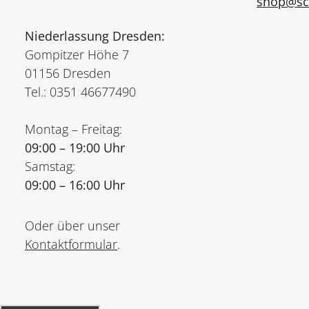
shop@sch
Niederlassung Dresden:
Gompitzer Höhe 7
01156 Dresden
Tel.: 0351 46677490
Montag – Freitag:
09:00 – 19:00 Uhr
Samstag:
09:00 – 16:00 Uhr
Oder über unser
Kontaktformular
.