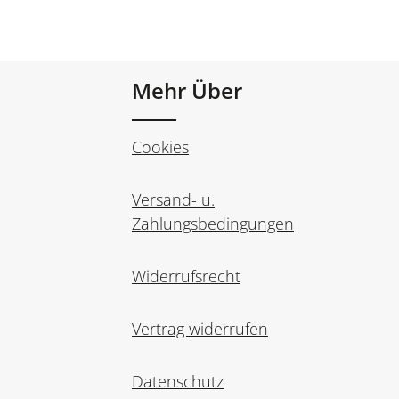
Mehr Über
Cookies
Versand- u.
Zahlungsbedingungen
Widerrufsrecht
Vertrag widerrufen
Datenschutz