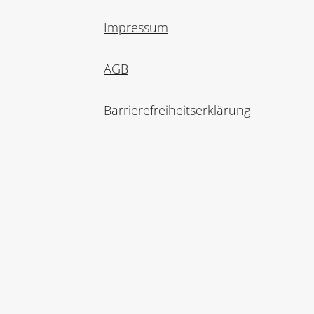
Impressum
AGB
Barrierefreiheitserklärung