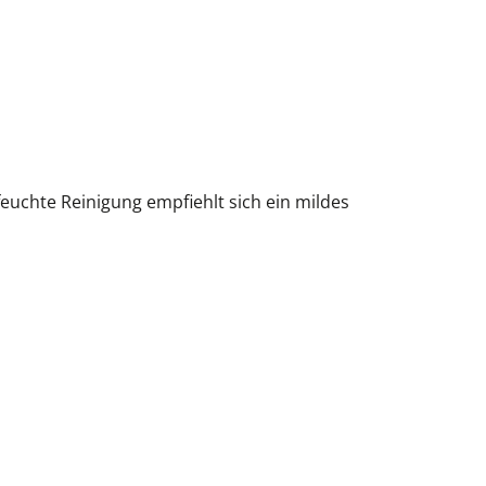
euchte Reinigung empfiehlt sich ein mildes