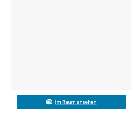
Im Raum ansehen