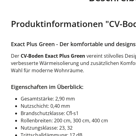
Produktinformationen "CV-Bod
Exact Plus Green - Der komfortable und designs
Der
CV-Boden Exact Plus Green
vereint stilvolles Des
verbesserte Wärmeisolierung und zusätzlichen Komfort 
Wahl für moderne Wohnräume.
Eigenschaften im Überblick:
Gesamtstärke: 2,90 mm
Nutzschicht: 0,40 mm
Brandschutzklasse: Cfl-s1
Rollenbreiten: 200 cm, 300 cm, 400 cm
Nutzungsklasse: 23, 32
Trittschalldämmung: 17 dB