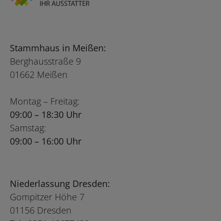
Stammhaus in Meißen:
Berghausstraße 9
01662 Meißen
Montag – Freitag:
09:00 – 18:30 Uhr
Samstag:
09:00 – 16:00 Uhr
Niederlassung Dresden:
Gompitzer Höhe 7
01156 Dresden