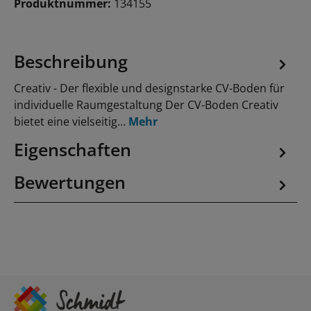
Produktnummer:
134155
Beschreibung
Creativ - Der flexible und designstarke CV-Boden für
individuelle Raumgestaltung Der CV-Boden Creativ
bietet eine vielseitig…
Mehr
Eigenschaften
Bewertungen