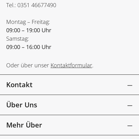
Tel.: 0351 46677490
Montag – Freitag:
09:00 – 19:00 Uhr
Samstag:
09:00 – 16:00 Uhr
Oder über unser
Kontaktformular
.
Kontakt
Über Uns
Mehr Über