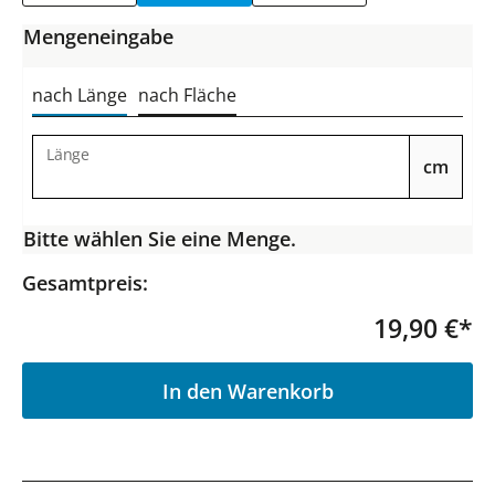
Mengeneingabe
nach Länge
nach Fläche
Länge
cm
Bitte wählen Sie eine Menge.
Gesamtpreis:
19,90 €*
P
In den Warenkorb