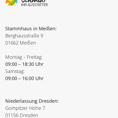
Stammhaus in Meißen:
Berghausstraße 9
01662 Meißen
Montag – Freitag:
09:00 – 18:30 Uhr
Samstag:
09:00 – 16:00 Uhr
Niederlassung Dresden:
Gompitzer Höhe 7
01156 Dresden