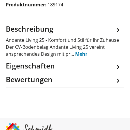
Produktnummer:
189174
Beschreibung
Andante Living 25 - Komfort und Stil für Ihr Zuhause
Der CV-Bodenbelag Andante Living 25 vereint
ansprechendes Design mit pr…
Mehr
Eigenschaften
Bewertungen