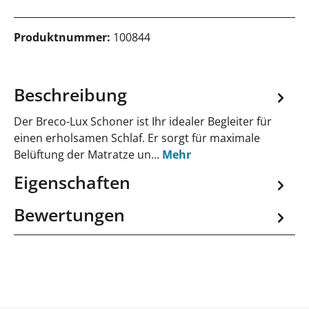
Produktnummer:
100844
Beschreibung
Der Breco-Lux Schoner ist Ihr idealer Begleiter für
einen erholsamen Schlaf. Er sorgt für maximale
Belüftung der Matratze un…
Mehr
Eigenschaften
Bewertungen