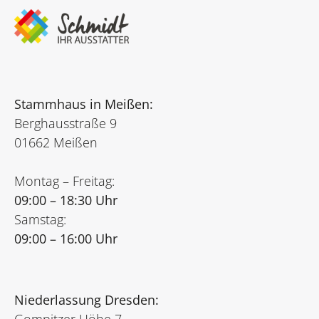
Stammhaus in Meißen:
Berghausstraße 9
01662 Meißen
Montag – Freitag:
09:00 – 18:30 Uhr
Samstag:
09:00 – 16:00 Uhr
Niederlassung Dresden: