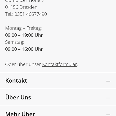
Gompitzer Höhe 7
01156 Dresden
Tel.: 0351 46677490
Montag – Freitag:
09:00 – 19:00 Uhr
Samstag:
09:00 – 16:00 Uhr
Oder über unser
Kontaktformular
.
Kontakt
Über Uns
Mehr Über