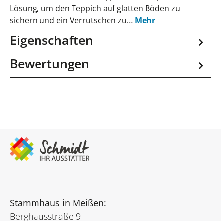
Lösung, um den Teppich auf glatten Böden zu
sichern und ein Verrutschen zu…
Mehr
Eigenschaften
Bewertungen
Stammhaus in Meißen:
Berghausstraße 9