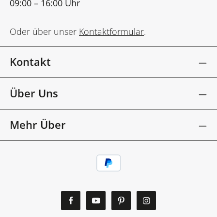
09:00 – 16:00 Uhr
Oder über unser
Kontaktformular
.
Kontakt
Über Uns
Mehr Über