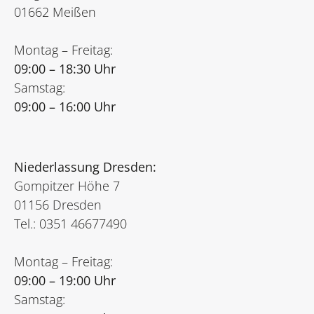
01662 Meißen
Montag – Freitag:
09:00 – 18:30 Uhr
Samstag:
09:00 – 16:00 Uhr
Niederlassung Dresden:
Gompitzer Höhe 7
01156 Dresden
Tel.: 0351 46677490
Montag – Freitag:
09:00 – 19:00 Uhr
Samstag: