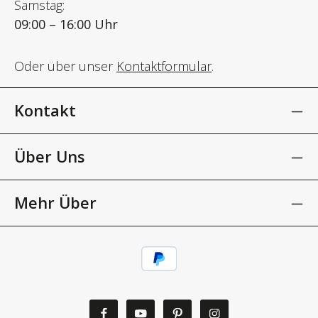
Samstag:
09:00 – 16:00 Uhr
Oder über unser
Kontaktformular
.
Kontakt
Über Uns
Mehr Über