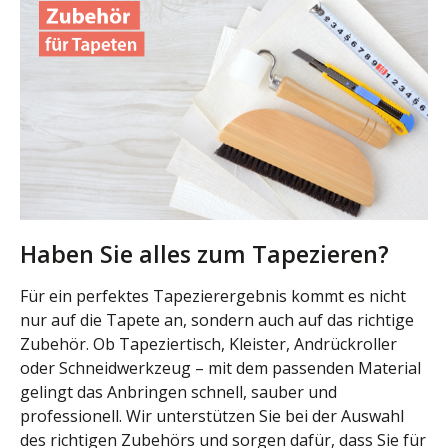
Haben Sie alles zum Tapezieren?
Für ein perfektes Tapezierergebnis kommt es nicht
nur auf die Tapete an, sondern auch auf das richtige
Zubehör. Ob Tapeziertisch, Kleister, Andrückroller
oder Schneidwerkzeug – mit dem passenden Material
gelingt das Anbringen schnell, sauber und
professionell. Wir unterstützen Sie bei der Auswahl
des richtigen Zubehörs und sorgen dafür, dass Sie für