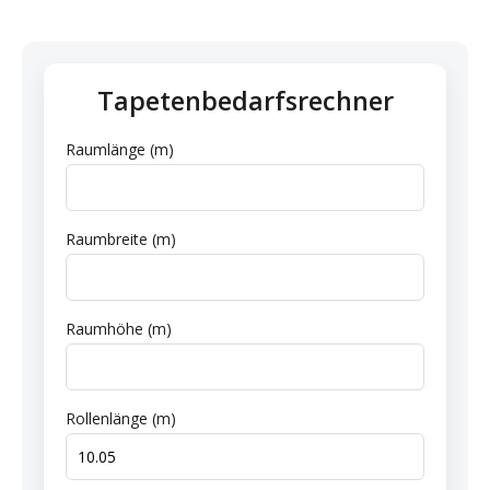
Tapetenbedarfsrechner
Raumlänge (m)
Raumbreite (m)
Raumhöhe (m)
Rollenlänge (m)