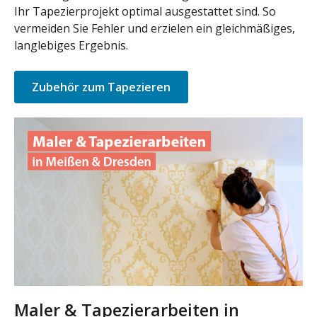
Ihr Tapezierprojekt optimal ausgestattet sind. So
vermeiden Sie Fehler und erzielen ein gleichmäßiges,
langlebiges Ergebnis.
Zubehör zum Tapezieren
Maler & Tapezierarbeiten in