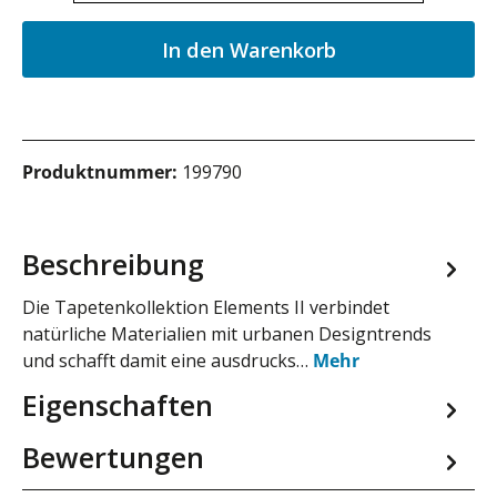
In den Warenkorb
Produktnummer:
199790
Beschreibung
Die Tapetenkollektion Elements II verbindet
natürliche Materialien mit urbanen Designtrends
und schafft damit eine ausdrucks…
Mehr
Eigenschaften
Bewertungen