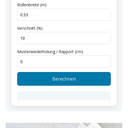
Rollenbreite (m)
Verschnitt (%)
Musterwiederholung / Rapport (cm)
Berechnen