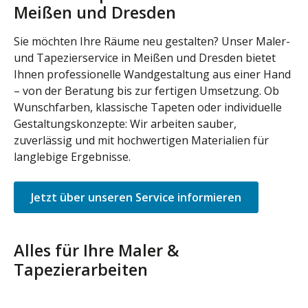
Meißen und Dresden
Sie möchten Ihre Räume neu gestalten? Unser Maler-
und Tapezierservice in Meißen und Dresden bietet
Ihnen professionelle Wandgestaltung aus einer Hand
– von der Beratung bis zur fertigen Umsetzung. Ob
Wunschfarben, klassische Tapeten oder individuelle
Gestaltungskonzepte: Wir arbeiten sauber,
zuverlässig und mit hochwertigen Materialien für
langlebige Ergebnisse.
Jetzt über unseren Service informieren
Alles für Ihre Maler &
Tapezierarbeiten