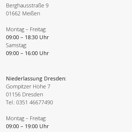
Berghausstraße 9
01662 Meißen
Montag – Freitag:
09:00 – 18:30 Uhr
Samstag:
09:00 – 16:00 Uhr
Niederlassung Dresden:
Gompitzer Höhe 7
01156 Dresden
Tel.: 0351 46677490
Montag – Freitag:
09:00 – 19:00 Uhr